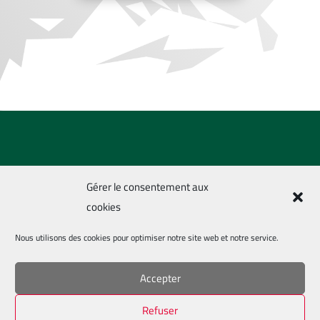
Gérer le consentement aux
cookies
Nous utilisons des cookies pour optimiser notre site web et notre service.
Pays de Lesneven Handball 2021-2024 –
Mentions
Accepter
légales
–
Politique de confidentialités
Refuser