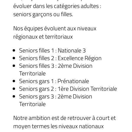
évoluer dans les catégories adultes :
seniors garçons ou filles.
Nos équipes évoluent aux niveaux
régionaux et territoriaux
Seniors filles 1 : Nationale 3
Seniors filles 2 : Excellence Région
Seniors filles 3 : 2ème Division
Territoriale
Seniors gars 1 : Prénationale
Seniors gars 2 : 1ère Division Territoriale
Seniors gars 3 : 2ème Division
Territoriale
Notre ambition est de retrouver à court et
moyen termes les niveaux nationaux