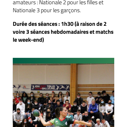
amateurs : Nationale 2 pour les filles et
Nationale 3 pour les garçons.
Durée des séances : 1h30 (à raison de 2
voire 3 séances hebdomadaires et matchs
le week-end)