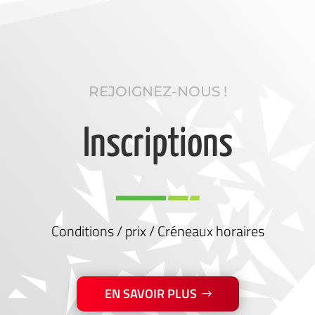
REJOIGNEZ-NOUS !
Inscriptions
Conditions / prix / Créneaux horaires
EN SAVOIR PLUS