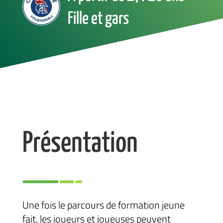
Fille et gars
Présentation
Une fois le parcours de formation jeune
fait, les joueurs et joueuses peuvent