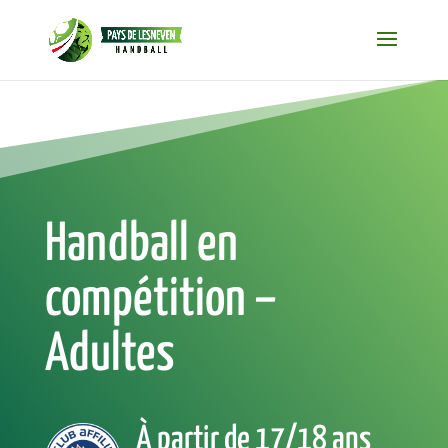
Handball en
compétition –
Adultes
À partir de 17/18 ans