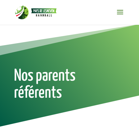
Nos parents
référents