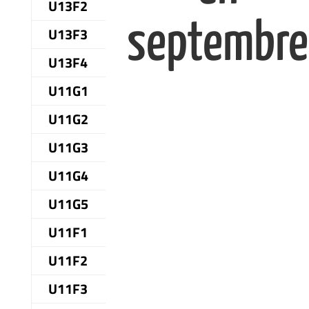
U13F2
septembre
U13F3
U13F4
U11G1
U11G2
U11G3
U11G4
U11G5
U11F1
U11F2
U11F3