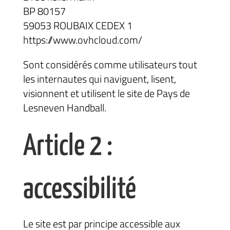
BP 80157
59053 ROUBAIX CEDEX 1
https://www.ovhcloud.com/
Sont considérés comme utilisateurs tout
les internautes qui naviguent, lisent,
visionnent et utilisent le site de Pays de
Lesneven Handball.
Article 2 :
accessibilité
Le site est par principe accessible aux