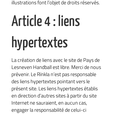
illustrations font l’objet de droits réservés.
Article 4 : liens
hypertextes
La création de liens avec le site de Pays de
Lesneven Handball est libre. Merci de nous
prévenir. Le Rïnkla n’est pas responsable
des liens hypertextes pointant vers le
présent site. Les liens hypertextes établis
en direction d’autres sites à partir du site
Internet ne sauraient, en aucun cas,
engager la responsabilité de celui-ci