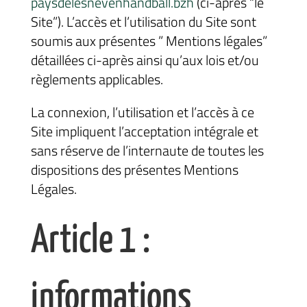
paysdelesnevenhandball.bzh
(ci-après “le
Site”). L’accès et l’utilisation du Site sont
soumis aux présentes ” Mentions légales”
détaillées ci-après ainsi qu’aux lois et/ou
règlements applicables.
La connexion, l’utilisation et l’accès à ce
Site impliquent l’acceptation intégrale et
sans réserve de l’internaute de toutes les
dispositions des présentes Mentions
Légales.
Article 1 :
informations