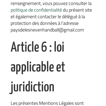
renseignement, vous pouvez consulter la
politique de confidentialité
du présent site
et également contacter le délégué à la
protection des données à l’adresse
paysdelesnevenhandball@gmail.com
Article 6 : loi
applicable et
juridiction
Les présentes Mentions Légales sont