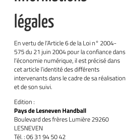
légales
En vertu de l’Article 6 de la Loi n° 2004-
575 du 21 juin 2004 pour la confiance dans
l’économie numérique, il est précisé dans
cet article l’identité des différents
intervenants dans le cadre de sa réalisation
et de son suivi.
Edition :
Pays de Lesneven Handball
Boulevard des frères Lumière 29260
LESNEVEN
Tél. : 06 31 94 50 42