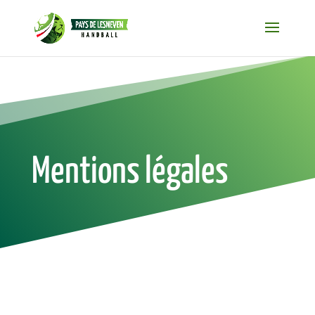
Mentions légales