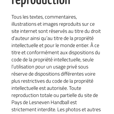
reproduction
Tous les textes, commentaires,
illustrations et images reproduits sur ce
site internet sont réservés au titre du droit
d’auteur ainsi qu’au titre de la propriété
intellectuelle et pour le monde entier. À ce
titre et conformément aux dispositions du
code de la propriété intellectuelle, seule
l’utilisation pour un usage privé sous
réserve de dispositions différentes voire
plus restrictives du code de la propriété
intellectuelle est autorisée. Toute
reproduction totale ou partielle du site de
Pays de Lesneven Handball est
strictement interdite. Les photos et autres