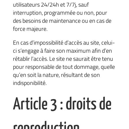
utilisateurs 24/24h et 7/7j, sauf
interruption, programmée ou non, pour
des besoins de maintenance ou en cas de
force majeure.
En cas d’impossibilité d’accès au site, celui-
ci s’engage à faire son maximum afin d’en
rétablir l’accès. Le site ne saurait être tenu
pour responsable de tout dommage, quelle
qu’en soit la nature, résultant de son
indisponibilité.
Article 3 : droits de