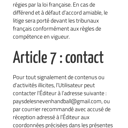
régies par la loi française. En cas de
différend et à défaut d’accord amiable, le
litige sera porté devant les tribunaux
français conformément aux règles de
compétence en vigueur.
Article 7 : contact
Pour tout signalement de contenus ou
d’activités illicites, l’Utilisateur peut
contacter l’Éditeur à l’adresse suivante :
paysdelesnevenhandball@gmail.com, ou
par courrier recommandé avec accusé de
réception adressé à l’Éditeur aux
coordonnées précisées dans les présentes