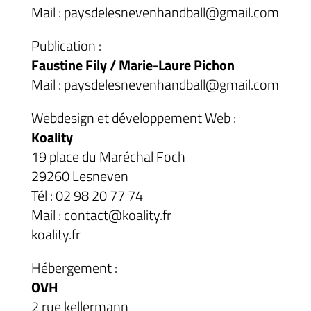
Mail : paysdelesnevenhandball@gmail.com
Publication :
Faustine Fily / Marie-Laure Pichon
Mail : paysdelesnevenhandball@gmail.com
Webdesign et développement Web :
Koality
19 place du Maréchal Foch
29260 Lesneven
Tél : 02 98 20 77 74
Mail : contact@koality.fr
koality.fr
Hébergement :
OVH
2 rue kellermann