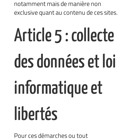
notamment mais de manière non
exclusive quant au contenu de ces sites.
Article 5 : collecte
des données et loi
informatique et
libertés
Pour ces démarches ou tout