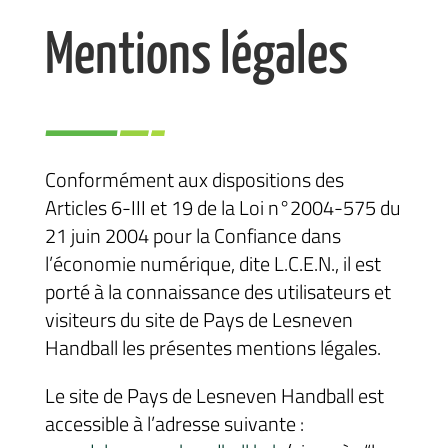
Mentions légales
Conformément aux dispositions des
Articles 6-III et 19 de la Loi n°2004-575 du
21 juin 2004 pour la Confiance dans
l’économie numérique, dite L.C.E.N., il est
porté à la connaissance des utilisateurs et
visiteurs du site de Pays de Lesneven
Handball les présentes mentions légales.
Le site de Pays de Lesneven Handball est
accessible à l’adresse suivante :