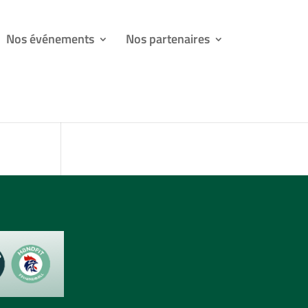
Nos événements
Nos partenaires