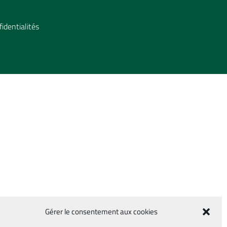
fidentialités
Gérer le consentement aux cookies