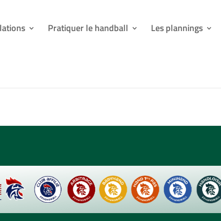
lations
Pratiquer le handball
Les plannings