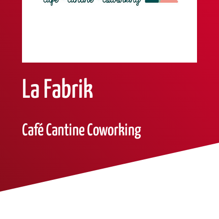
La Fabrik
Café Cantine Coworking