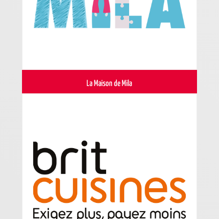
La Maison de Mila