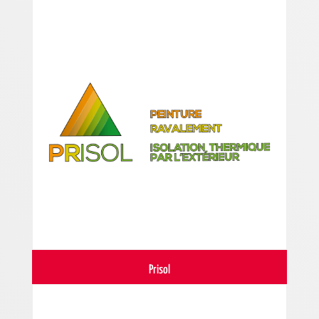
Prisol