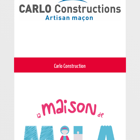
Carlo Construction