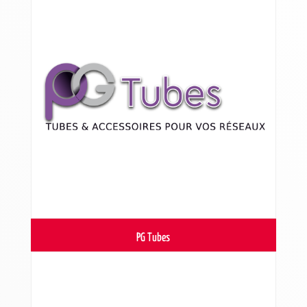
PG Tubes