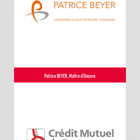
Patrice BEYER, Maître d’Oeuvre