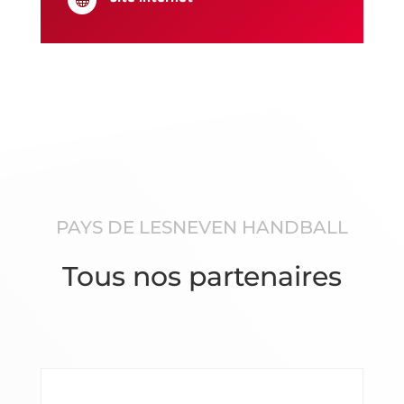

PAYS DE LESNEVEN HANDBALL
Tous nos partenaires