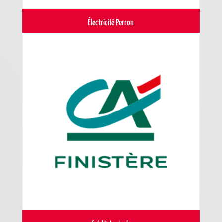
Électricité Perron