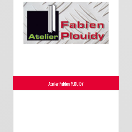
Atelier Fabien PLOUIDY