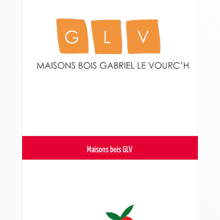
Maisons bois GLV