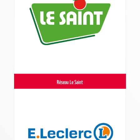
Réseau Le Saint