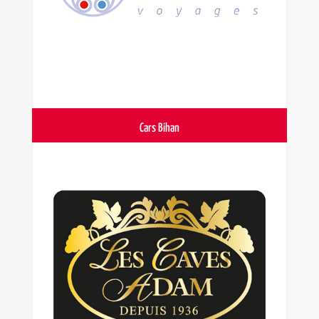
Cars Bihan