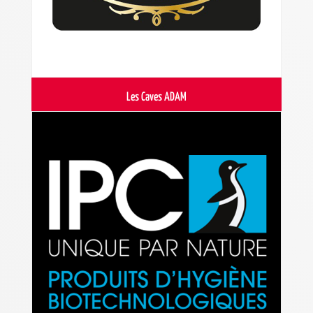
Les Caves ADAM