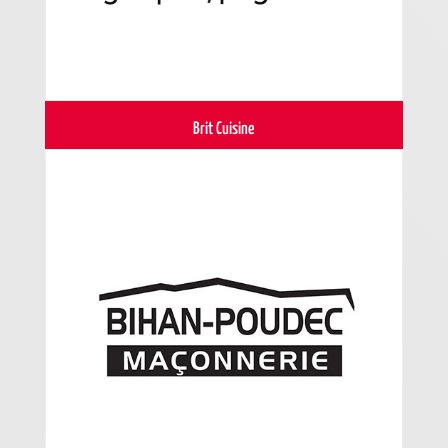
Brit Cuisine