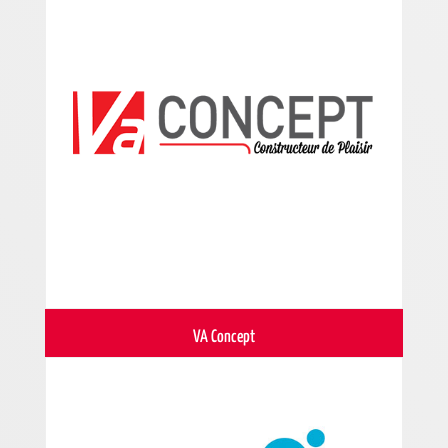
VA Concept