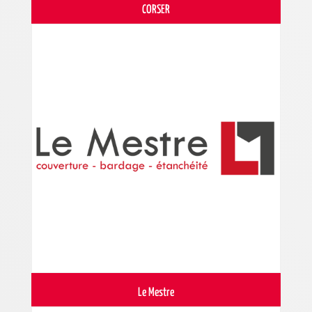
CORSER
Le Mestre