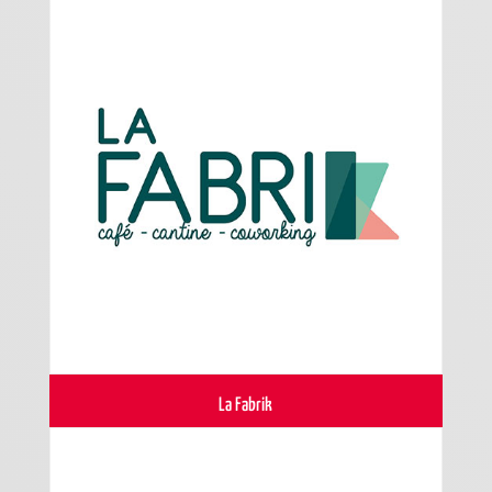
La Fabrik