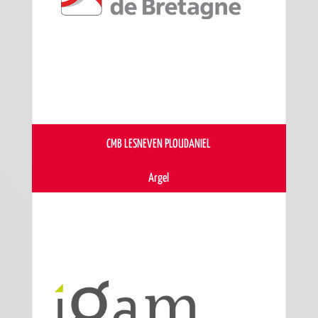
CMB LESNEVEN PLOUDANIEL
Argel