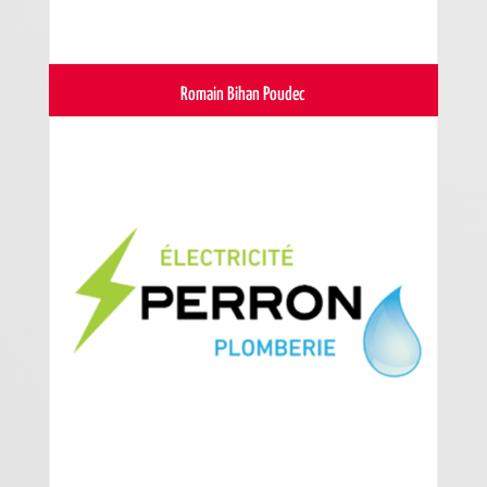
Romain Bihan Poudec