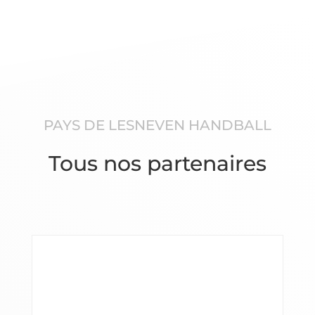
PAYS DE LESNEVEN HANDBALL
Tous nos partenaires