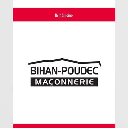
Brit Cuisine