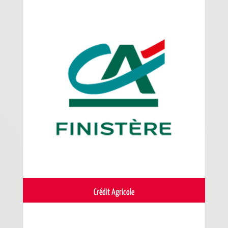
Crédit Agricole