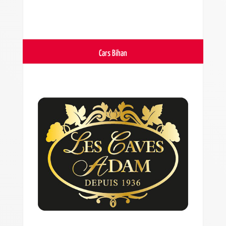
Cars Bihan