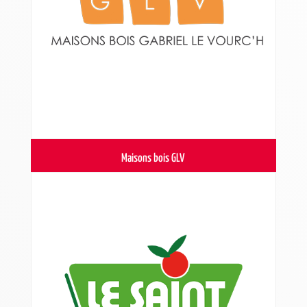
Maisons bois GLV