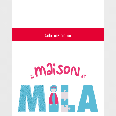
Carlo Construction