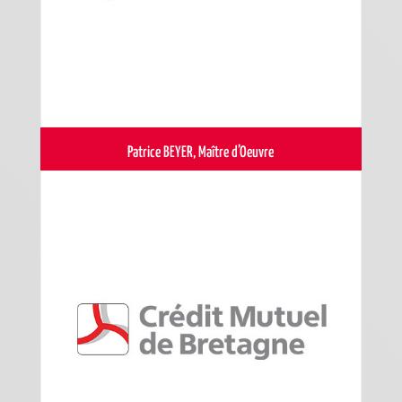
Patrice BEYER, Maître d’Oeuvre