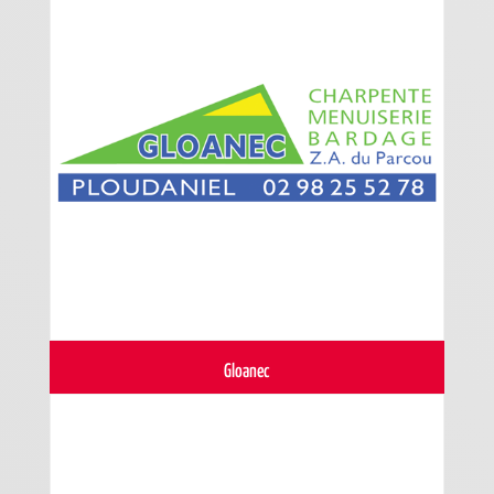
Gloanec