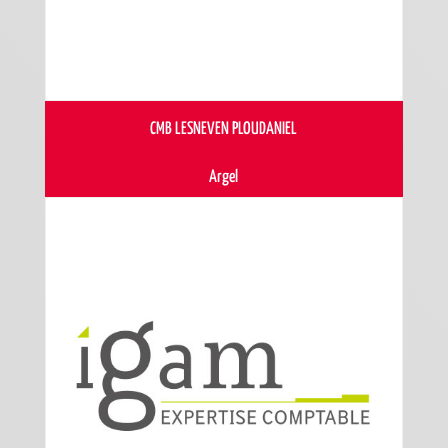
CMB LESNEVEN PLOUDANIEL
Argel