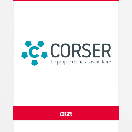
CORSER