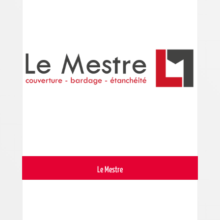
Le Mestre