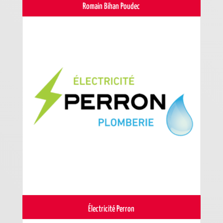
Romain Bihan Poudec
Électricité Perron