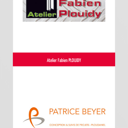
Atelier Fabien PLOUIDY