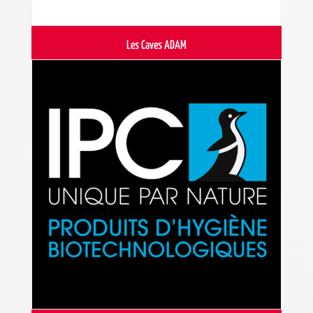
Les Caves ADAM