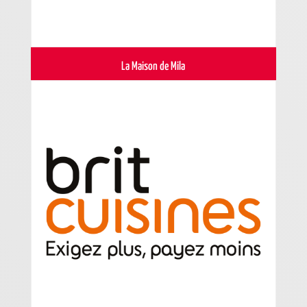
La Maison de Mila