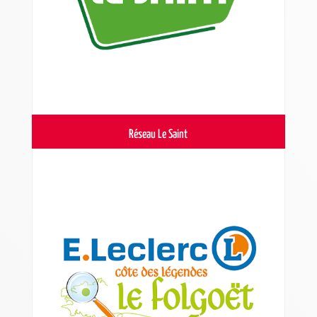
Réseau Le Saint