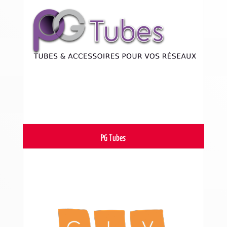
PG Tubes