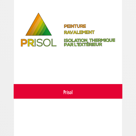
Prisol