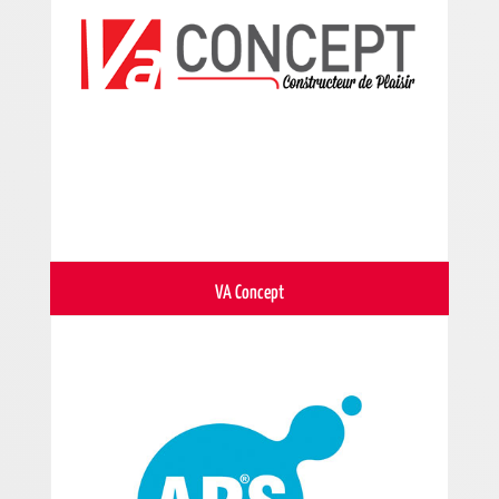
VA Concept