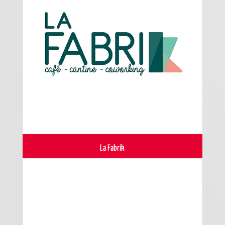
La Fabrik